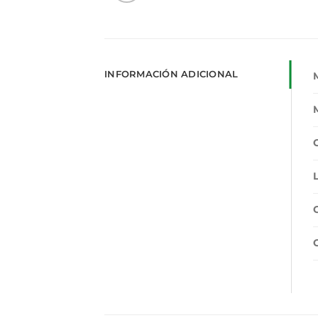
INFORMACIÓN ADICIONAL