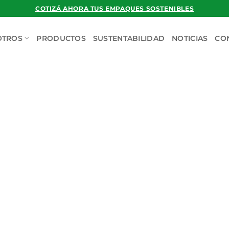
COTIZÁ AHORA TUS EMPAQUES SOSTENIBLES
OTROS
PRODUCTOS
SUSTENTABILIDAD
NOTICIAS
CO