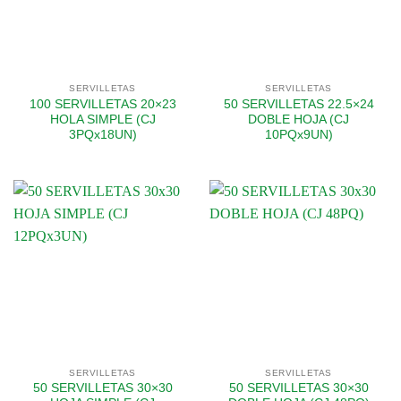
SERVILLETAS
SERVILLETAS
100 SERVILLETAS 20×23
50 SERVILLETAS 22.5×24
HOLA SIMPLE (CJ
DOBLE HOJA (CJ
3PQx18UN)
10PQx9UN)
SERVILLETAS
SERVILLETAS
50 SERVILLETAS 30×30
50 SERVILLETAS 30×30