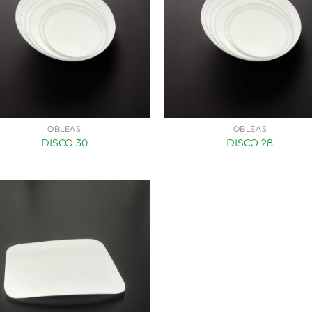
OBLEAS
OBLEAS
DISCO 30
DISCO 28