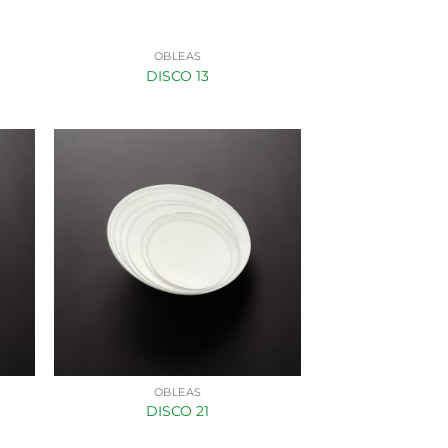
OBLEAS
DISCO 13
OBLEAS
DISCO 21