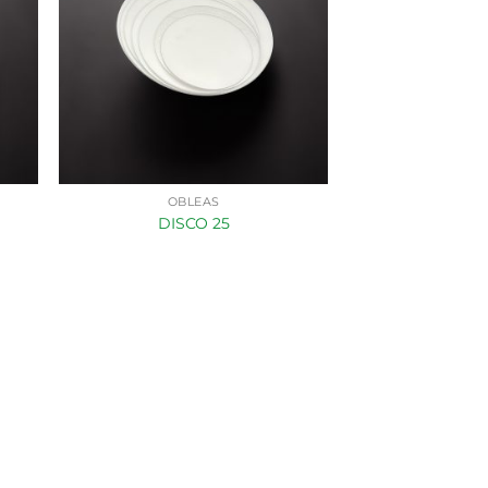
OBLEAS
DISCO 25