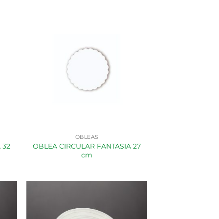
OBLEAS
 32
OBLEA CIRCULAR FANTASIA 27
cm