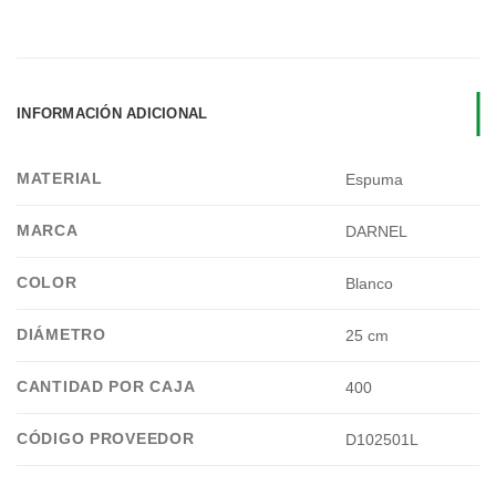
INFORMACIÓN ADICIONAL
MATERIAL
Espuma
MARCA
DARNEL
COLOR
Blanco
DIÁMETRO
25 cm
CANTIDAD POR CAJA
400
CÓDIGO PROVEEDOR
D102501L