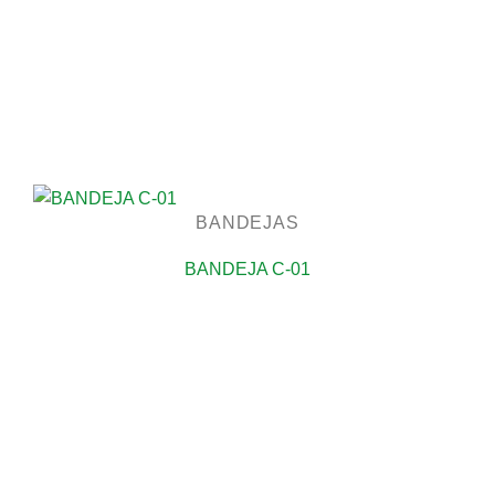
BANDEJAS
BANDEJA C-01