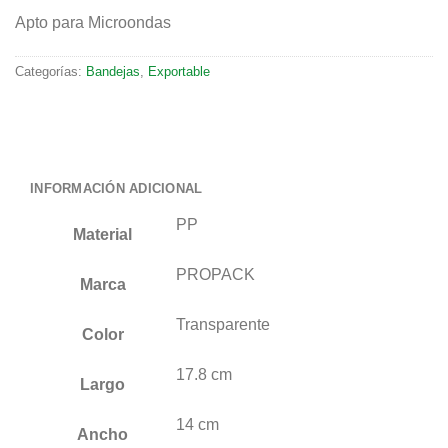
Apto para Microondas
Categorías:
Bandejas
,
Exportable
INFORMACIÓN ADICIONAL
PP
Material
PROPACK
Marca
Transparente
Color
17.8 cm
Largo
14 cm
Ancho