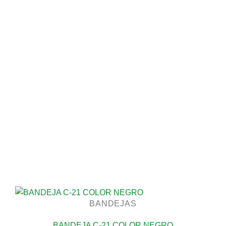
BANDEJAS
BANDEJA C-21 COLOR NEGRO