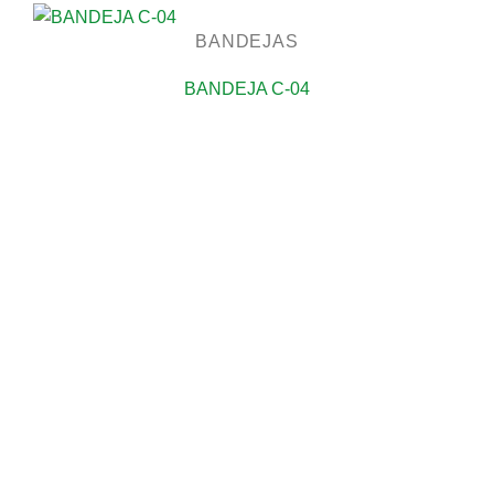
BANDEJAS
BANDEJA C-04