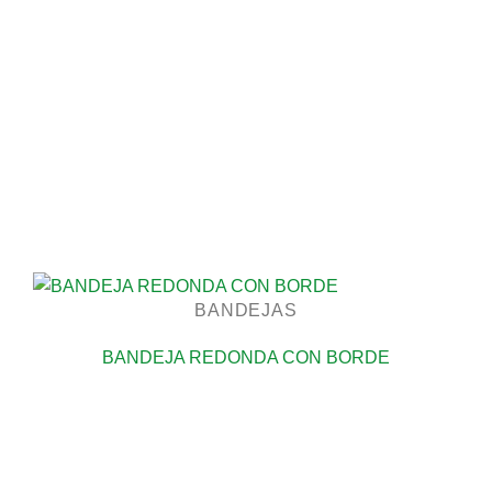
BANDEJAS
BANDEJA REDONDA CON BORDE