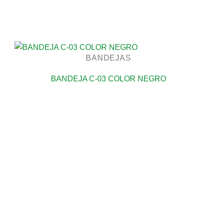
BANDEJAS
BANDEJA C-03 COLOR NEGRO