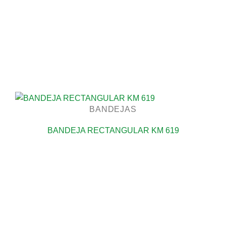
BANDEJAS
BANDEJA RECTANGULAR KM 619