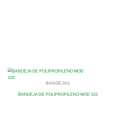
BANDEJAS
BANDEJA DE POLIPROPILENO MOD 102