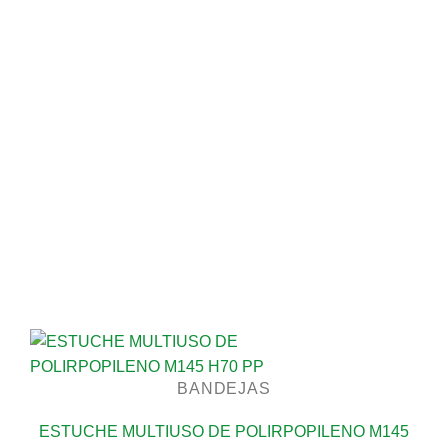
BANDEJAS
ESTUCHE MULTIUSO DE POLIRPOPILENO M145