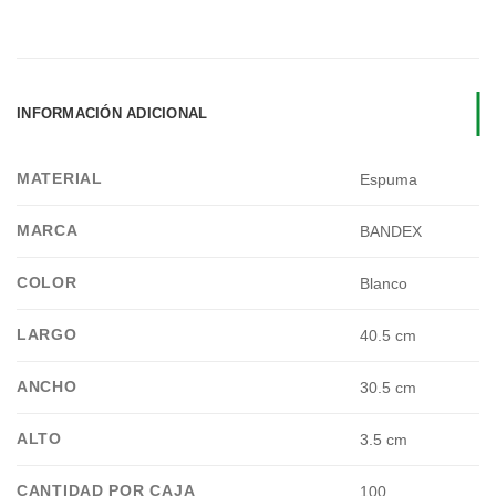
INFORMACIÓN ADICIONAL
MATERIAL
Espuma
MARCA
BANDEX
COLOR
Blanco
LARGO
40.5 cm
ANCHO
30.5 cm
ALTO
3.5 cm
CANTIDAD POR CAJA
100