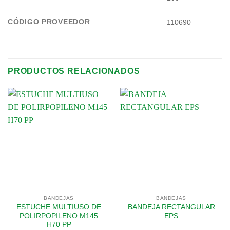
CÓDIGO PROVEEDOR
110690
PRODUCTOS RELACIONADOS
BANDEJAS
BANDEJAS
ESTUCHE MULTIUSO DE
BANDEJA RECTANGULAR
POLIRPOPILENO M145
EPS
H70 PP