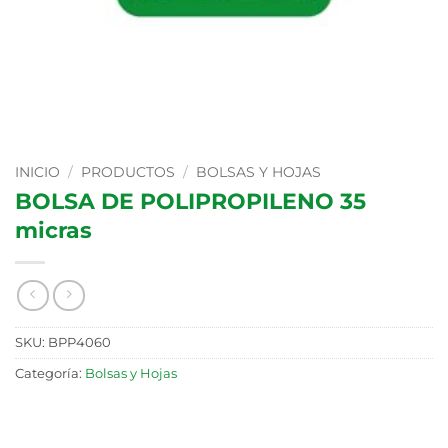
INICIO
/
PRODUCTOS
/
BOLSAS Y HOJAS
BOLSA DE POLIPROPILENO 35
micras
SKU:
BPP4060
Categoría:
Bolsas y Hojas