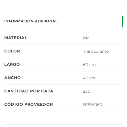
INFORMACIÓN ADICIONAL
MATERIAL
PP
COLOR
Transparante
LARGO
60 cm
ANCHO
40 cm
CANTIDAD POR CAJA
250
CÓDIGO PROVEEDOR
BPP4060