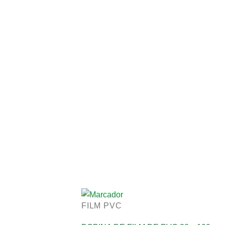
FILM PVC