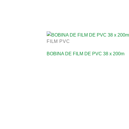
FILM PVC
BOBINA DE FILM DE PVC 38 x 200m