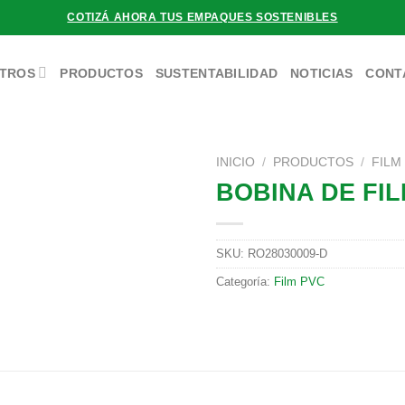
COTIZÁ AHORA TUS EMPAQUES SOSTENIBLES
TROS
PRODUCTOS
SUSTENTABILIDAD
NOTICIAS
CONT
INICIO
/
PRODUCTOS
/
FILM
BOBINA DE FIL
SKU:
RO28030009-D
Categoría:
Film PVC