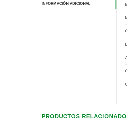
INFORMACIÓN ADICIONAL
PRODUCTOS RELACIONADO