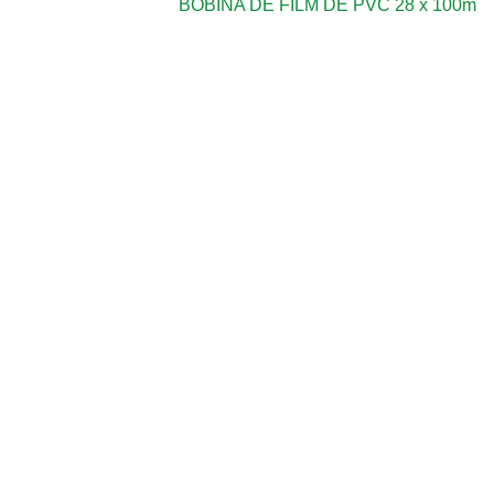
BOBINA DE FILM DE PVC 28 x 100m