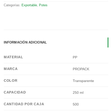
Categorías:
Exportable
,
Potes
INFORMACIÓN ADICIONAL
MATERIAL
PP
MARCA
PROPACK
COLOR
Transparente
CAPACIDAD
250 ml
CANTIDAD POR CAJA
500