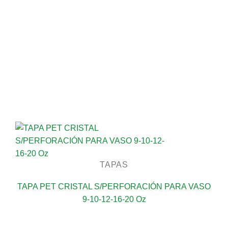
TAPAS
TAPA PET CRISTAL S/PERFORACIÓN PARA VASO
9-10-12-16-20 Oz