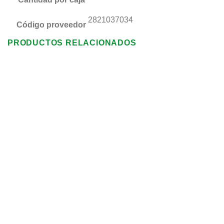
2821037034
Código proveedor
PRODUCTOS RELACIONADOS