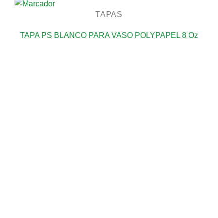
TAPAS
TAPA PS BLANCO PARA VASO POLYPAPEL 8 Oz