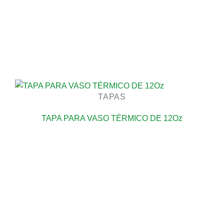
TAPAS
TAPA PARA VASO TÉRMICO DE 12Oz