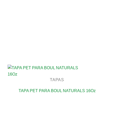
TAPAS
TAPA PET PARA BOUL NATURALS 16Oz