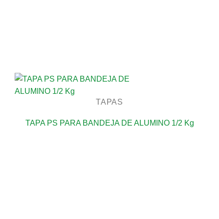
TAPAS
TAPA PS PARA BANDEJA DE ALUMINO 1/2 Kg