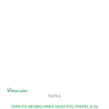
TAPAS
TAPA PS NEGRO PARA VASO POLYPAPEL 8 Oz