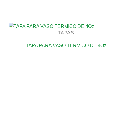
TAPAS
TAPA PARA VASO TÉRMICO DE 4Oz