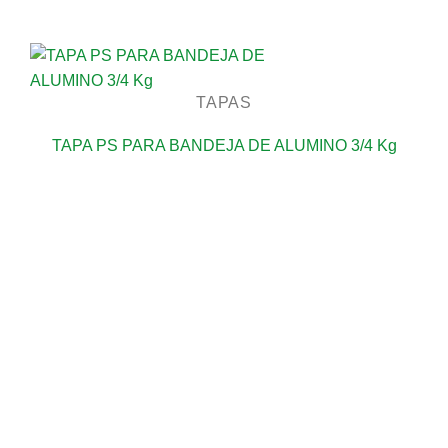
TAPAS
TAPA PS PARA BANDEJA DE ALUMINO 3/4 Kg