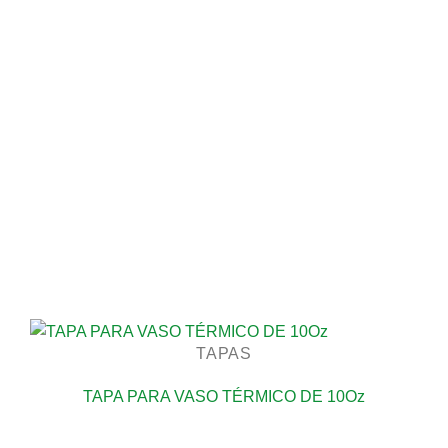
TAPAS
TAPA PARA VASO TÉRMICO DE 10Oz