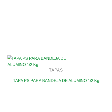
TAPAS
TAPA PS PARA BANDEJA DE ALUMINO 1/2 Kg