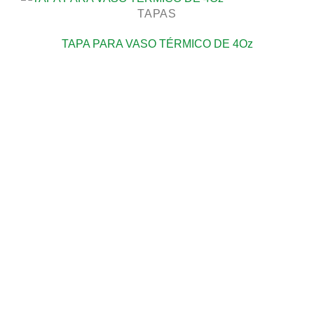
TAPAS
TAPA PARA VASO TÉRMICO DE 4Oz