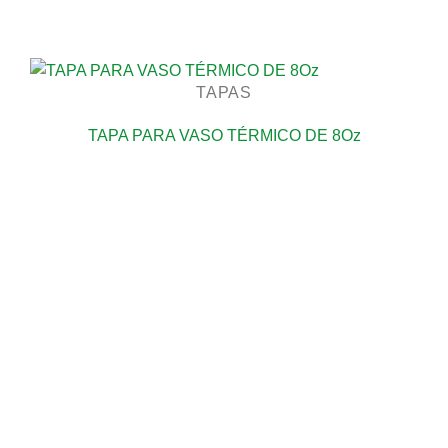
TAPAS
TAPA PARA VASO TÉRMICO DE 8Oz