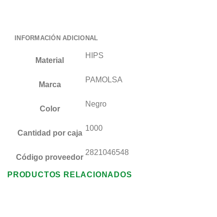
INFORMACIÓN ADICIONAL
HIPS
Material
PAMOLSA
Marca
Negro
Color
1000
Cantidad por caja
2821046548
Código proveedor
PRODUCTOS RELACIONADOS