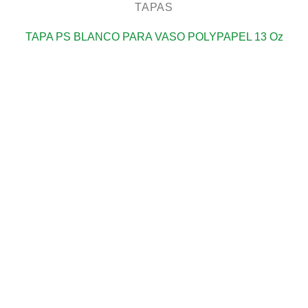
TAPAS
TAPA PS BLANCO PARA VASO POLYPAPEL 13 Oz