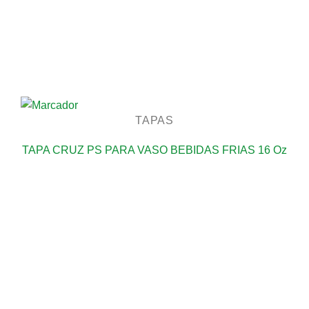
TAPAS
TAPA CRUZ PS PARA VASO BEBIDAS FRIAS 16 Oz