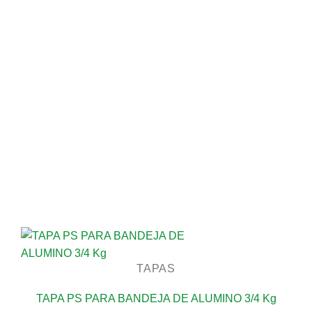
TAPAS
TAPA PS PARA BANDEJA DE ALUMINO 3/4 Kg