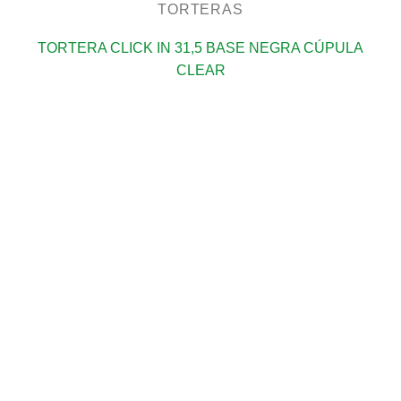
TORTERAS
TORTERA CLICK IN 31,5 BASE NEGRA CÚPULA
CLEAR