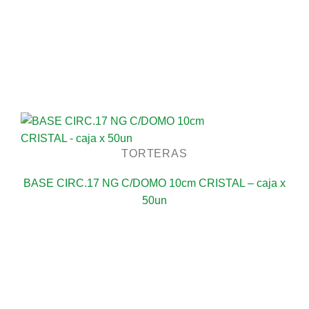
TORTERAS
BASE CIRC.17 NG C/DOMO 10cm CRISTAL – caja x
50un