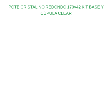
POTE CRISTALINO REDONDO 170×42 KIT BASE Y
CÚPULA CLEAR