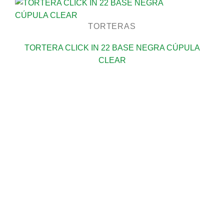
TORTERAS
TORTERA CLICK IN 22 BASE NEGRA CÚPULA
CLEAR