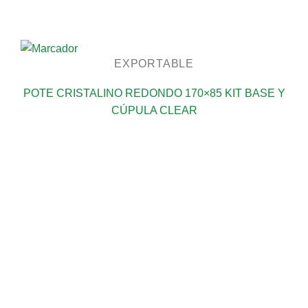
EXPORTABLE
POTE CRISTALINO REDONDO 170×85 KIT BASE Y
CÚPULA CLEAR