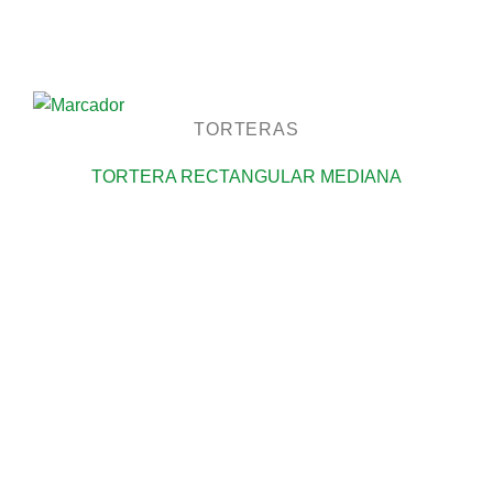
TORTERAS
TORTERA RECTANGULAR MEDIANA