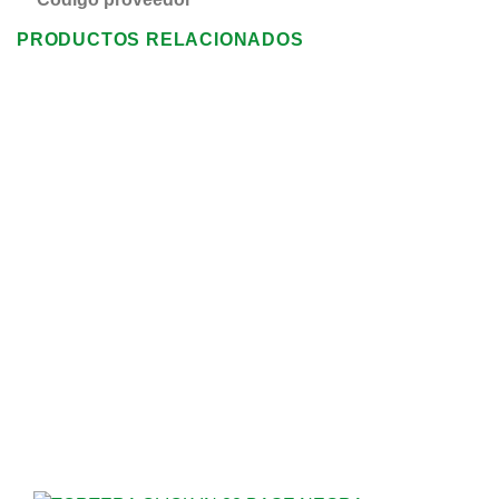
PRODUCTOS RELACIONADOS