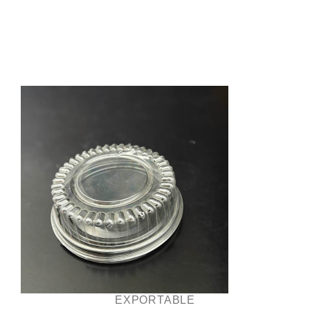
EXPORTABLE