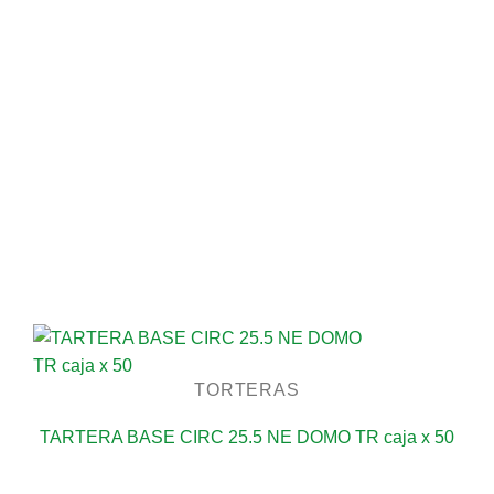
TORTERAS
TARTERA BASE CIRC 25.5 NE DOMO TR caja x 50