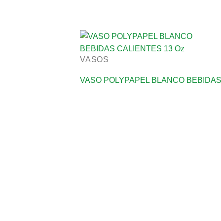
VASOS
VASO POLYPAPEL BLANCO BEBIDAS 