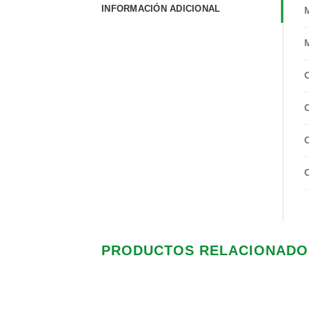
INFORMACIÓN ADICIONAL
PRODUCTOS RELACIONADO