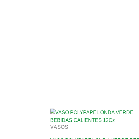
VASOS