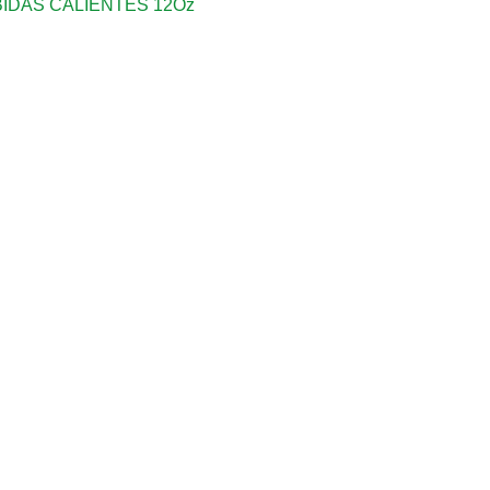
IDAS CALIENTES 12Oz