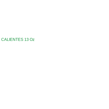
CALIENTES 13 Oz