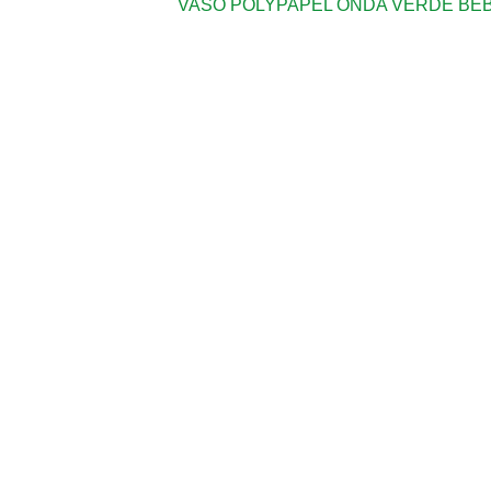
VASO POLYPAPEL ONDA VERDE BEB