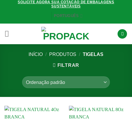
SOLICITE AGORA SUA COTAÇÃO DE EMBALAGENS
Skip
SUSTENTÁVEIS
to
PORTUGUÊS
content
INÍCIO
/
PRODUTOS
/
TIGELAS
FILTRAR