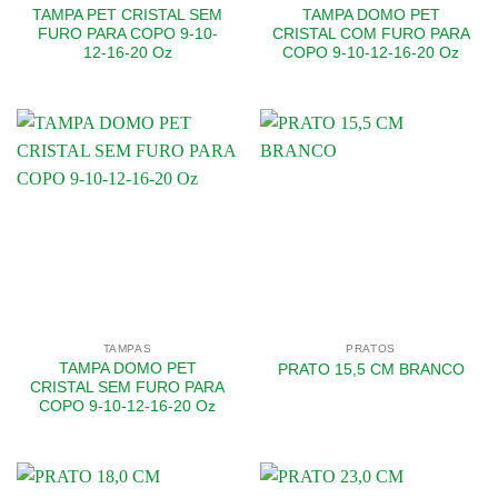
TAMPA PET CRISTAL SEM
TAMPA DOMO PET
FURO PARA COPO 9-10-
CRISTAL COM FURO PARA
12-16-20 Oz
COPO 9-10-12-16-20 Oz
TAMPAS
PRATOS
TAMPA DOMO PET
PRATO 15,5 CM BRANCO
CRISTAL SEM FURO PARA
COPO 9-10-12-16-20 Oz