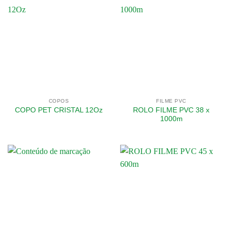
COPOS
FILME PVC
ROLO FILME PVC 38 x
COPO PET CRISTAL 12Oz
1000m