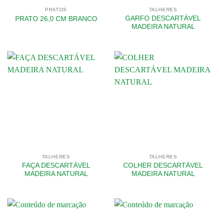
PRATOS
TALHERES
GARFO DESCARTÁVEL
PRATO 26,0 CM BRANCO
MADEIRA NATURAL
TALHERES
TALHERES
FAÇA DESCARTÁVEL
COLHER DESCARTÁVEL
MADEIRA NATURAL
MADEIRA NATURAL