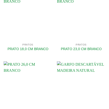
PRATOS
PRATOS
PRATO 18,0 CM BRANCO
PRATO 23,0 CM BRANCO