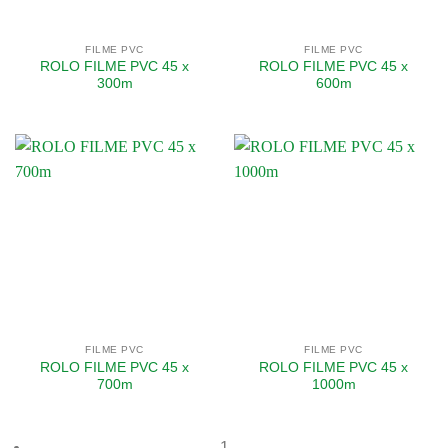
FILME PVC
FILME PVC
ROLO FILME PVC 45 x
ROLO FILME PVC 45 x
300m
600m
FILME PVC
FILME PVC
ROLO FILME PVC 45 x
ROLO FILME PVC 45 x
700m
1000m
1