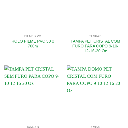
FILME PVC
TAMPAS
ROLO FILME PVC 38 x
TAMPA PET CRISTAL COM
700m
FURO PARA COPO 9-10-
12-16-20 Oz
TAMPAS
TAMPAS