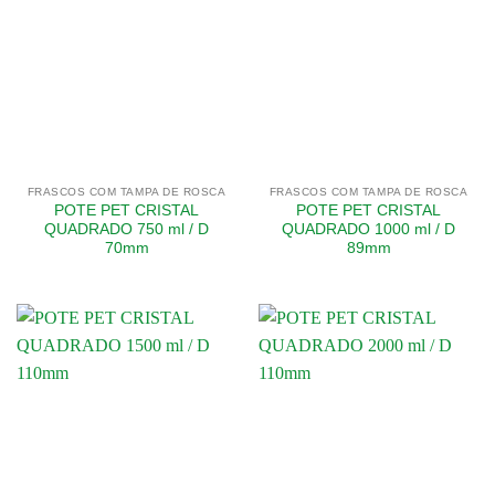
FRASCOS COM TAMPA DE ROSCA
FRASCOS COM TAMPA DE ROSCA
POTE PET CRISTAL
POTE PET CRISTAL
QUADRADO 750 ml / D
QUADRADO 1000 ml / D
70mm
89mm