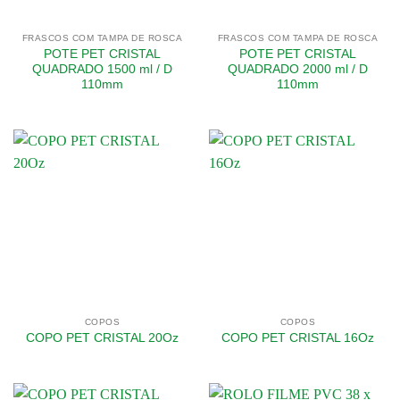
FRASCOS COM TAMPA DE ROSCA
FRASCOS COM TAMPA DE ROSCA
POTE PET CRISTAL
POTE PET CRISTAL
QUADRADO 1500 ml / D
QUADRADO 2000 ml / D
110mm
110mm
COPOS
COPOS
COPO PET CRISTAL 20Oz
COPO PET CRISTAL 16Oz