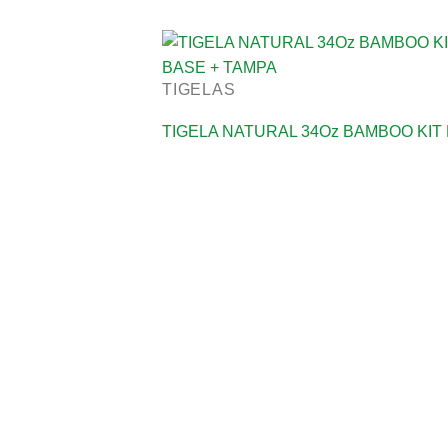
TIGELAS
TIGELA NATURAL 34Oz BAMBOO KIT