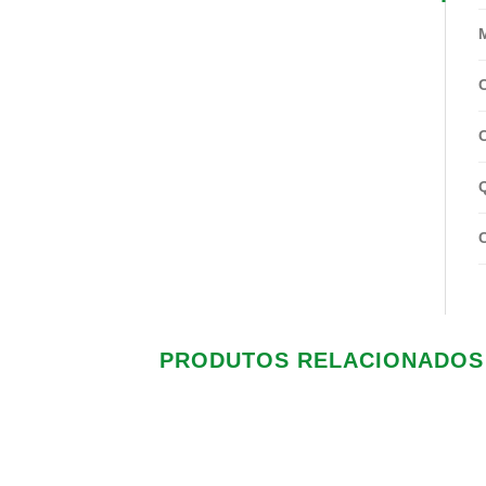
PRODUTOS RELACIONADOS