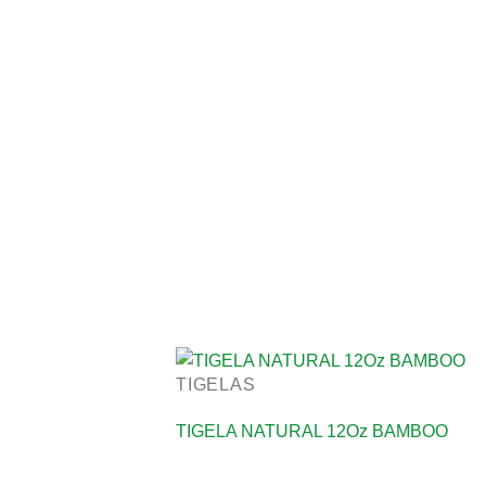
TIGELAS
TIGELA NATURAL 12Oz BAMBOO