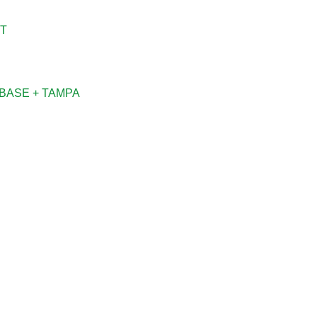
 BASE + TAMPA