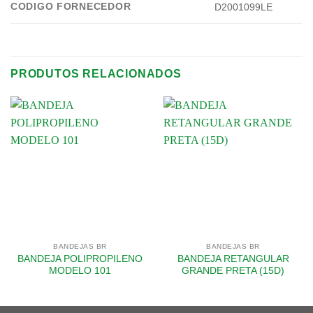
CODIGO FORNECEDOR
D2001099LE
PRODUTOS RELACIONADOS
BANDEJAS BR
BANDEJAS BR
BANDEJA POLIPROPILENO
BANDEJA RETANGULAR
MODELO 101
GRANDE PRETA (15D)