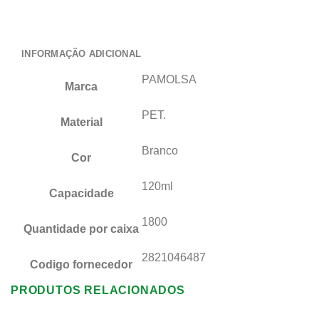
INFORMAÇÃO ADICIONAL
PAMOLSA
Marca
PET.
Material
Branco
Cor
120ml
Capacidade
1800
Quantidade por caixa
2821046487
Codigo fornecedor
PRODUTOS RELACIONADOS