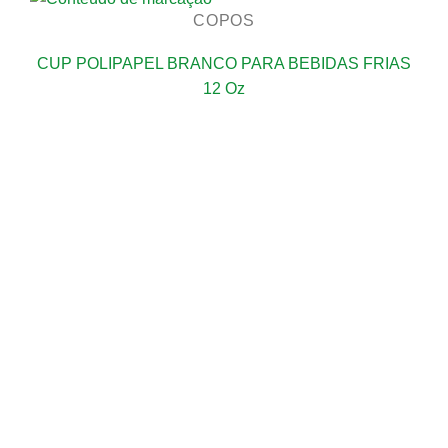
COPOS
CUP POLIPAPEL BRANCO PARA BEBIDAS FRIAS
12 Oz