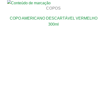
COPOS
COPO AMERICANO DESCARTÁVEL VERMELHO
300ml