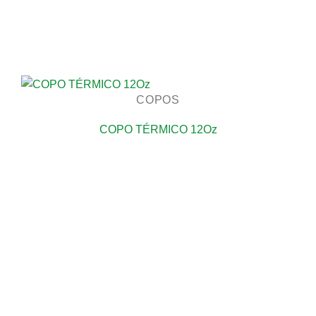
COPOS
COPO TÉRMICO 12Oz