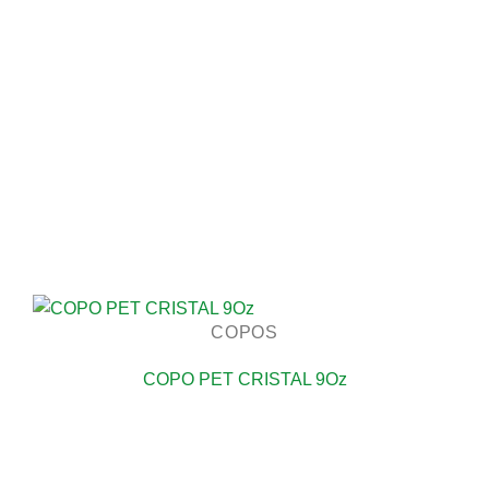
COPOS
COPO PET CRISTAL 9Oz