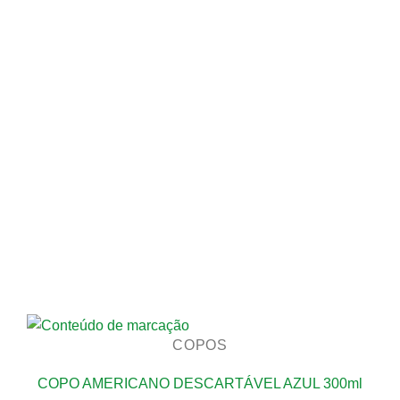
COPOS
COPO AMERICANO DESCARTÁVEL AZUL 300ml