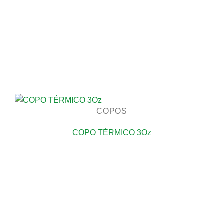
COPOS
COPO TÉRMICO 3Oz