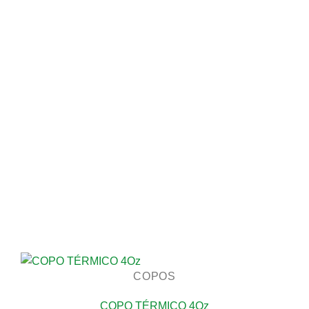
COPOS
COPO TÉRMICO 4Oz