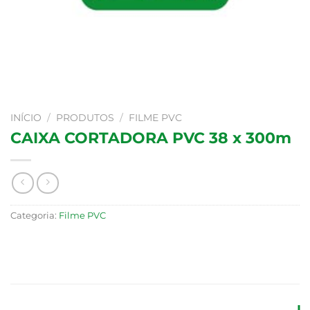
INÍCIO
/
PRODUTOS
/
FILME PVC
CAIXA CORTADORA PVC 38 x 300m
Categoria:
Filme PVC