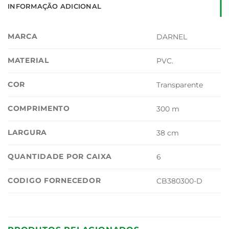
INFORMAÇÃO ADICIONAL
MARCA
DARNEL
MATERIAL
PVC.
COR
Transparente
COMPRIMENTO
300 m
LARGURA
38 cm
QUANTIDADE POR CAIXA
6
CODIGO FORNECEDOR
CB380300-D