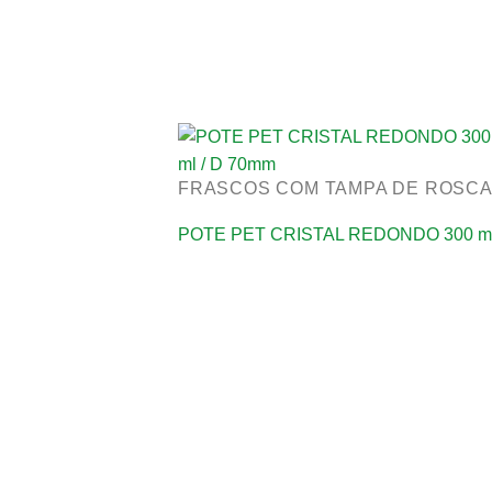
FRASCOS COM TAMPA DE ROSC
POTE PET CRISTAL REDONDO 300 ml