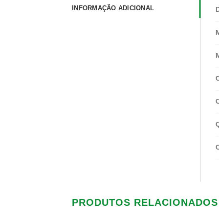
INFORMAÇÃO ADICIONAL
PRODUTOS RELACIONADOS