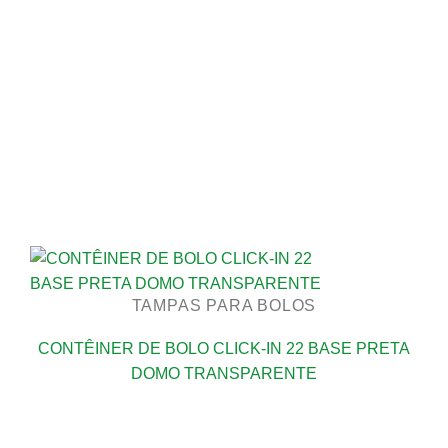
TAMPAS PARA BOLOS
CONTÊINER DE BOLO CLICK-IN 22 BASE PRETA
DOMO TRANSPARENTE