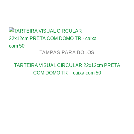
TAMPAS PARA BOLOS
TARTEIRA VISUAL CIRCULAR 22x12cm PRETA
COM DOMO TR – caixa com 50