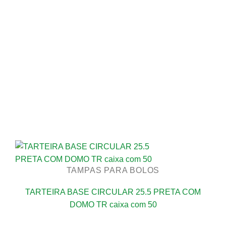
TAMPAS PARA BOLOS
TARTEIRA BASE CIRCULAR 25.5 PRETA COM
DOMO TR caixa com 50