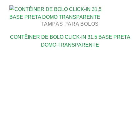
TAMPAS PARA BOLOS
CONTÊINER DE BOLO CLICK-IN 31,5 BASE PRETA
DOMO TRANSPARENTE