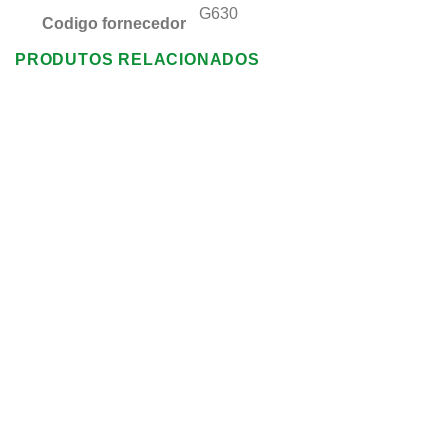
G630
Codigo fornecedor
PRODUTOS RELACIONADOS