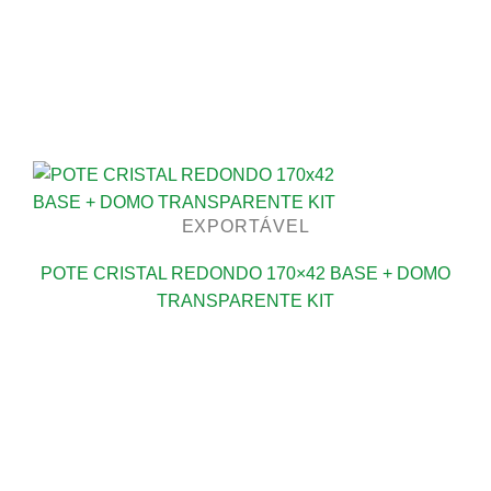
EXPORTÁVEL
POTE CRISTAL REDONDO 170×42 BASE + DOMO
TRANSPARENTE KIT