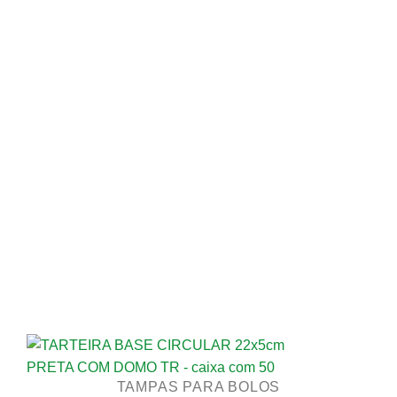
TAMPAS PARA BOLOS