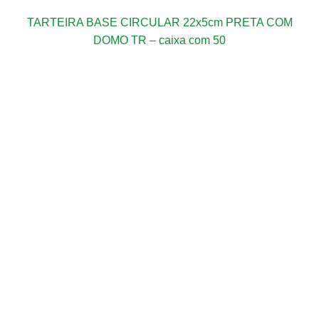
TARTEIRA BASE CIRCULAR 22x5cm PRETA COM
DOMO TR – caixa com 50