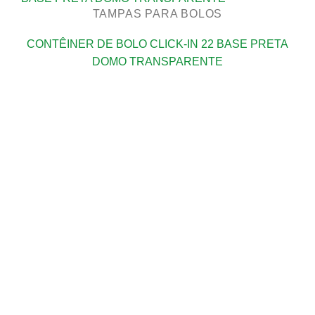
TAMPAS PARA BOLOS
CONTÊINER DE BOLO CLICK-IN 22 BASE PRETA
DOMO TRANSPARENTE