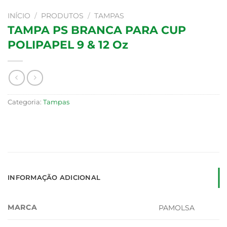
INÍCIO
/
PRODUTOS
/
TAMPAS
TAMPA PS BRANCA PARA CUP
POLIPAPEL 9 & 12 Oz
Categoria:
Tampas
INFORMAÇÃO ADICIONAL
MARCA
PAMOLSA