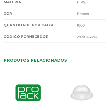
MATERIAL
HIPS.
COR
Branco
QUANTIDADE POR CAIXA
1000
CODIGO FORNECEDOR
2821046094
PRODUTOS RELACIONADOS