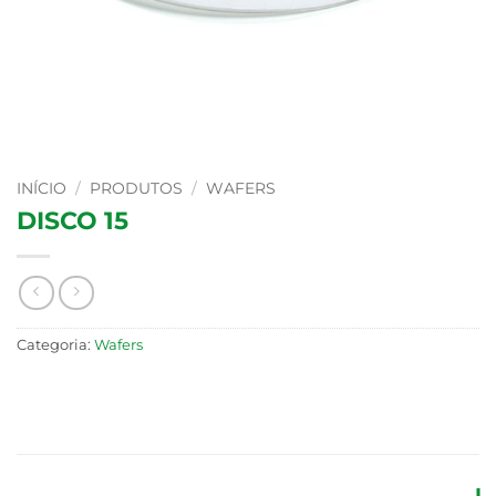
INÍCIO
/
PRODUTOS
/
WAFERS
DISCO 15
Categoria:
Wafers