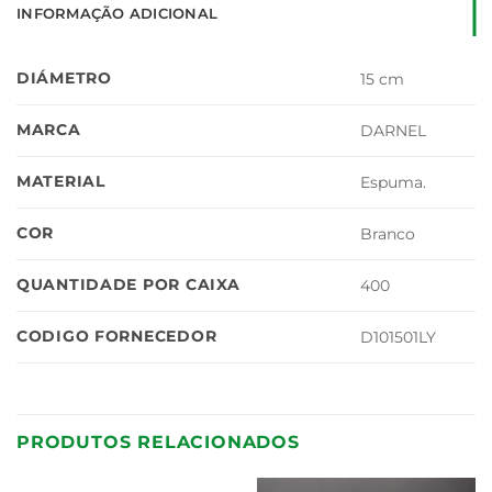
INFORMAÇÃO ADICIONAL
DIÁMETRO
15 cm
MARCA
DARNEL
MATERIAL
Espuma.
COR
Branco
QUANTIDADE POR CAIXA
400
CODIGO FORNECEDOR
D101501LY
PRODUTOS RELACIONADOS