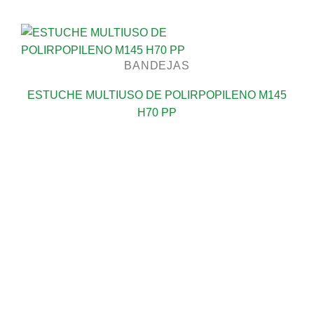
BANDEJAS
ESTUCHE MULTIUSO DE POLIRPOPILENO M145
H70 PP