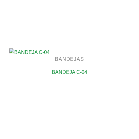
BANDEJAS
BANDEJA C-04