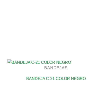
BANDEJAS
BANDEJA C-21 COLOR NEGRO