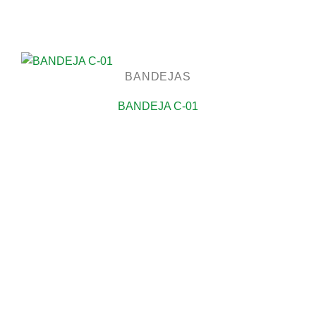
BANDEJAS
BANDEJA C-01