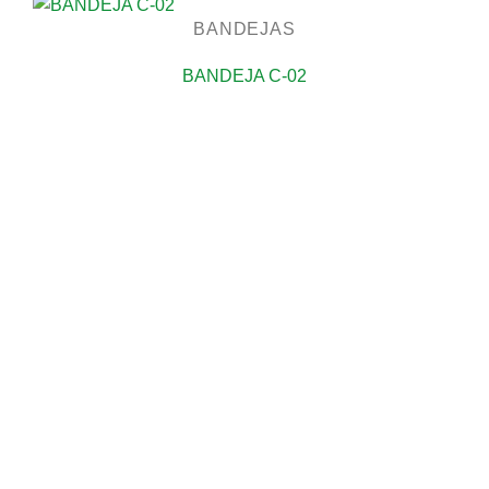
BANDEJAS
BANDEJA C-02