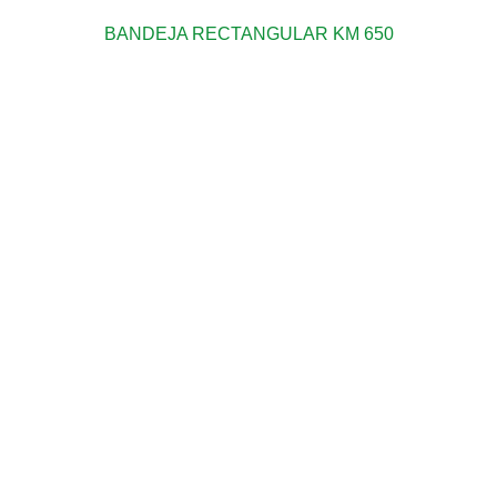
BANDEJA RECTANGULAR KM 650