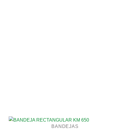
BANDEJAS