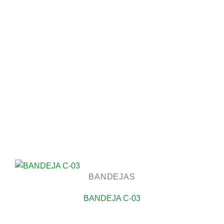
BANDEJAS
BANDEJA C-03