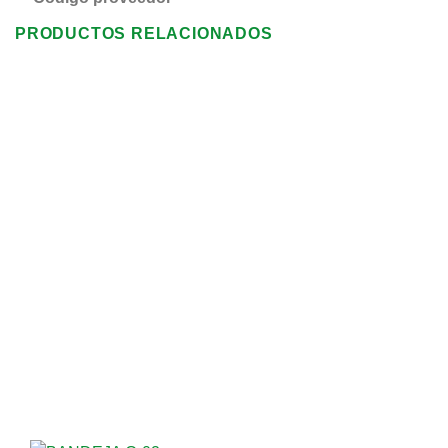
PRODUCTOS RELACIONADOS