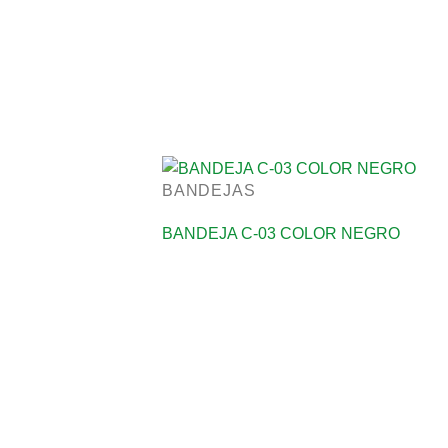
BANDEJAS
BANDEJA C-03 COLOR NEGRO