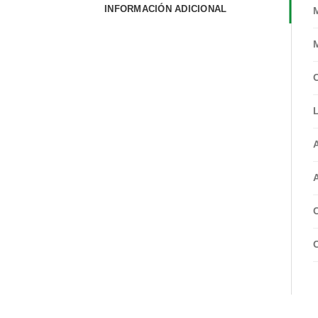
INFORMACIÓN ADICIONAL