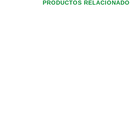
PRODUCTOS RELACIONADO