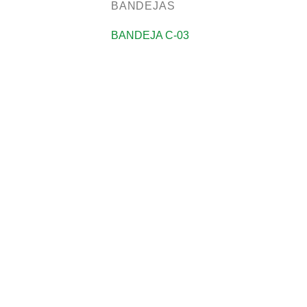
BANDEJAS
BANDEJA C-03