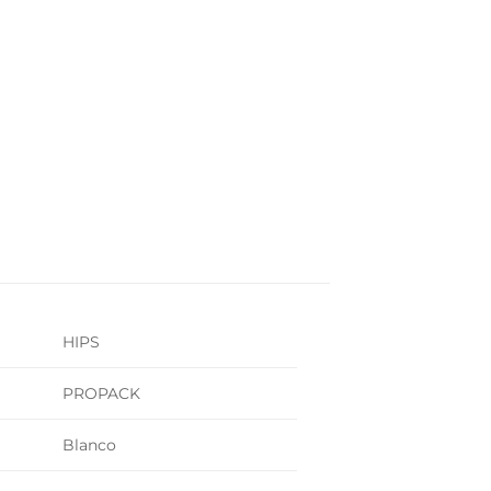
HIPS
PROPACK
Blanco