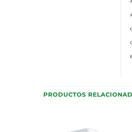
PRODUCTOS RELACIONA