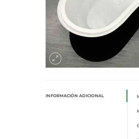
INFORMACIÓN ADICIONAL