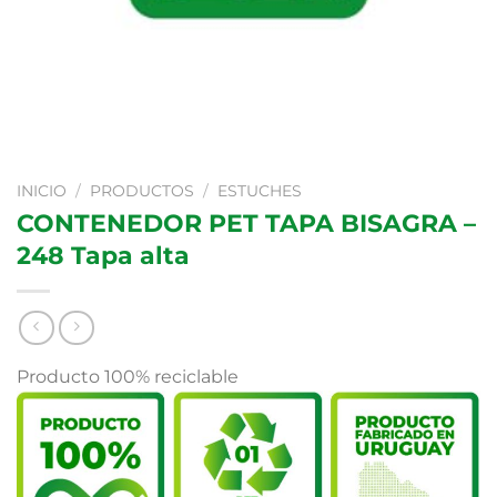
INICIO
/
PRODUCTOS
/
ESTUCHES
CONTENEDOR PET TAPA BISAGRA –
248 Tapa alta
Producto 100% reciclable