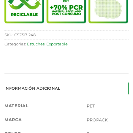
SKU:
CS2317-248
Categorías:
Estuches
,
Exportable
INFORMACIÓN ADICIONAL
MATERIAL
PET
MARCA
PROPACK