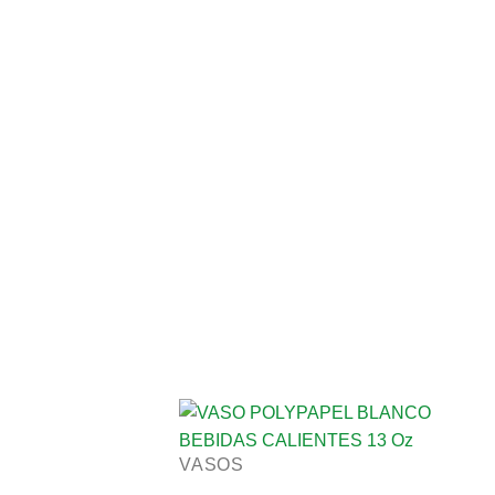
VASOS