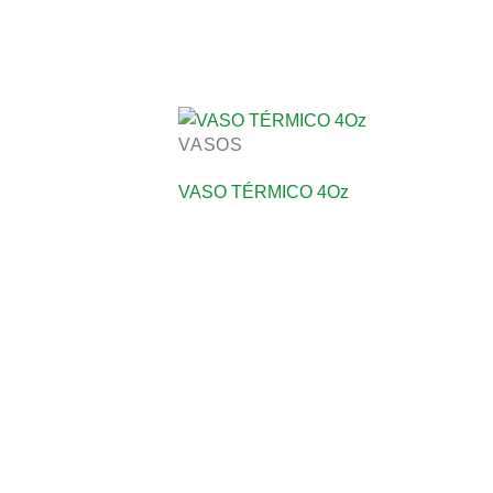
VASOS
VASO TÉRMICO 4Oz