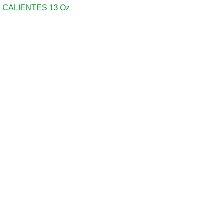
CALIENTES 13 Oz