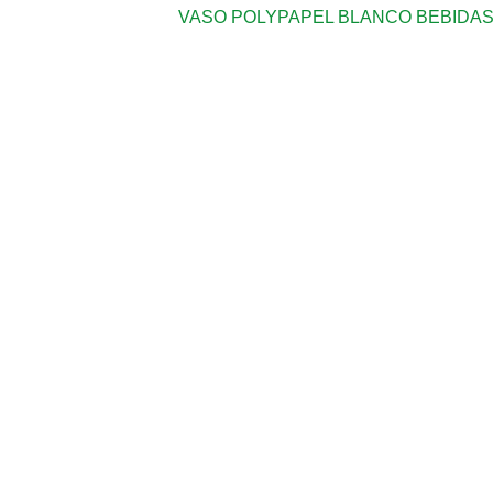
VASO POLYPAPEL BLANCO BEBIDAS 