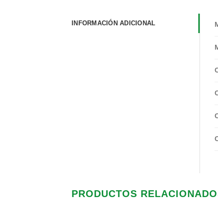
INFORMACIÓN ADICIONAL
PRODUCTOS RELACIONADO