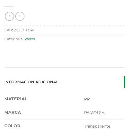
SKU:
2821011324
Categoría:
Vasos
INFORMACIÓN ADICIONAL
MATERIAL
PP
MARCA
PAMOLSA
COLOR
Transparente