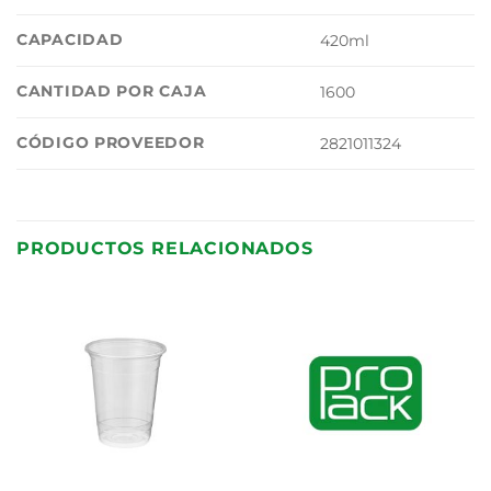
CAPACIDAD
420ml
CANTIDAD POR CAJA
1600
CÓDIGO PROVEEDOR
2821011324
PRODUCTOS RELACIONADOS