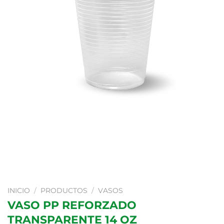
INICIO
/
PRODUCTOS
/
VASOS
VASO PP REFORZADO
TRANSPARENTE 14 OZ