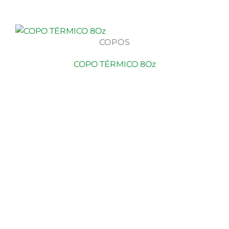
COPOS
COPO TÉRMICO 8Oz