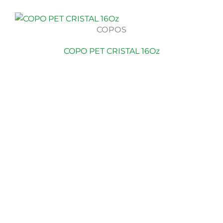
COPOS
COPO PET CRISTAL 16Oz