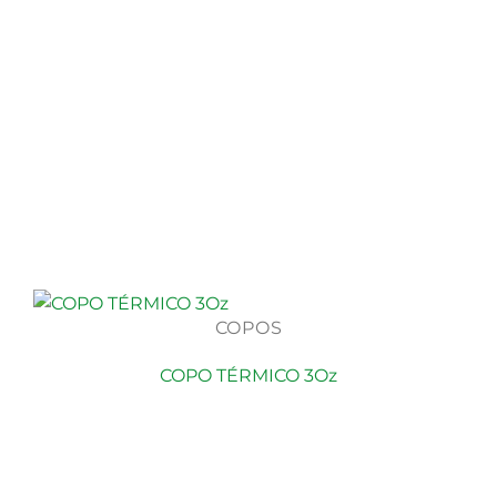
COPOS
COPO TÉRMICO 3Oz