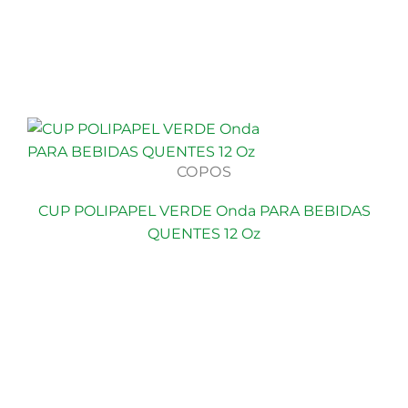
COPOS
CUP POLIPAPEL VERDE Onda PARA BEBIDAS
QUENTES 12 Oz