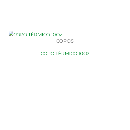
COPOS
COPO TÉRMICO 10Oz