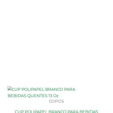
COPOS
CUP POLIPAPEL BRANCO PARA BEBIDAS