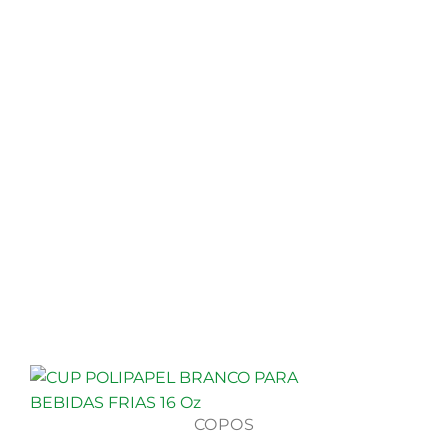
COPOS