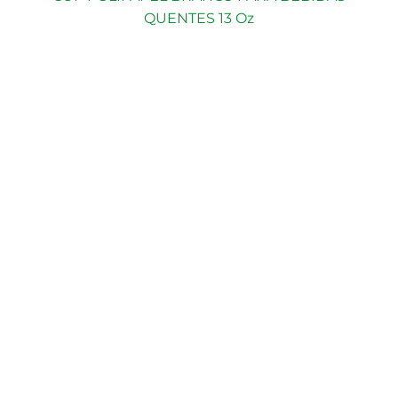
QUENTES 13 Oz