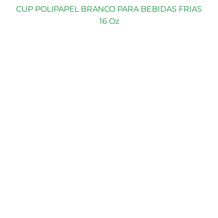
CUP POLIPAPEL BRANCO PARA BEBIDAS FRIAS
16 Oz