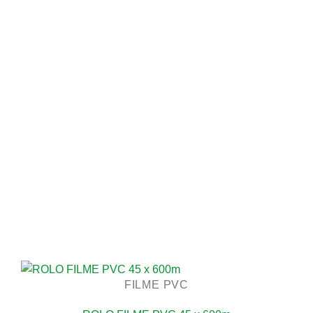
FILME PVC