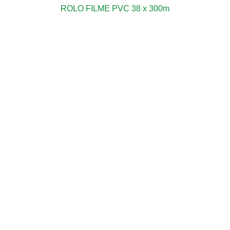
ROLO FILME PVC 38 x 300m