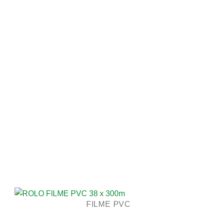
FILME PVC