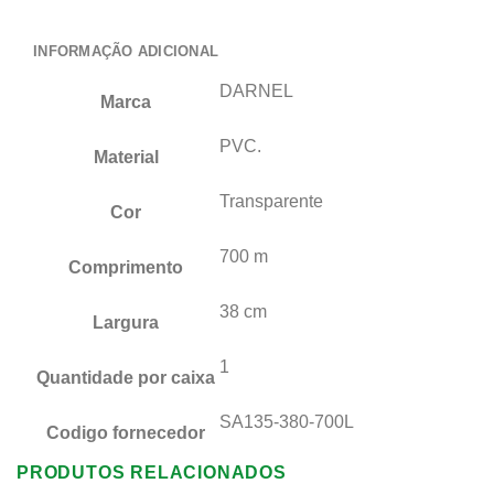
INFORMAÇÃO ADICIONAL
DARNEL
Marca
PVC.
Material
Transparente
Cor
700 m
Comprimento
38 cm
Largura
1
Quantidade por caixa
SA135-380-700L
Codigo fornecedor
PRODUTOS RELACIONADOS