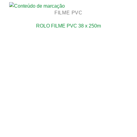
FILME PVC
ROLO FILME PVC 38 x 250m