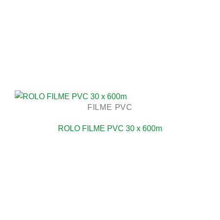
FILME PVC
ROLO FILME PVC 30 x 600m