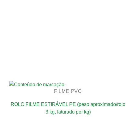
FILME PVC
ROLO FILME ESTIRÁVEL PE (peso aproximado/rolo
3 kg, faturado por kg)