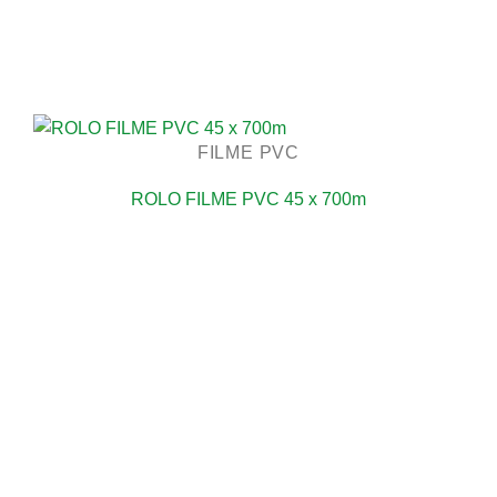
FILME PVC
ROLO FILME PVC 45 x 700m