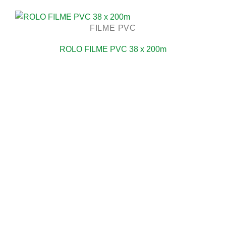
FILME PVC
ROLO FILME PVC 38 x 200m