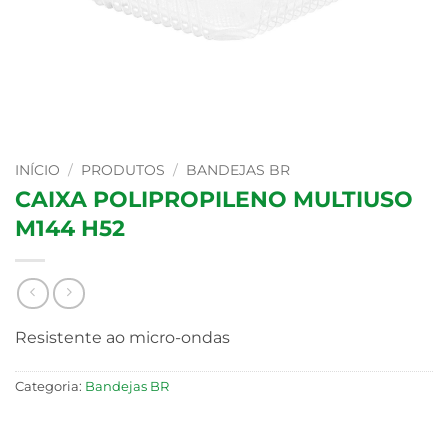
INÍCIO
/
PRODUTOS
/
BANDEJAS BR
CAIXA POLIPROPILENO MULTIUSO
M144 H52
Resistente ao micro-ondas
Categoria:
Bandejas BR