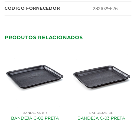
CODIGO FORNECEDOR
2821029676
PRODUTOS RELACIONADOS
BANDEJAS BR
BANDEJAS BR
BANDEJA C-08 PRETA
BANDEJA C-03 PRETA