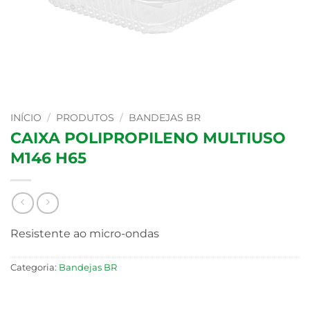
INÍCIO
/
PRODUTOS
/
BANDEJAS BR
CAIXA POLIPROPILENO MULTIUSO
M146 H65
Resistente ao micro-ondas
Categoria:
Bandejas BR