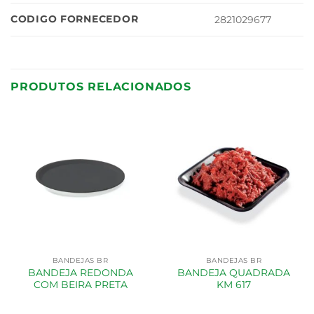
CODIGO FORNECEDOR
2821029677
PRODUTOS RELACIONADOS
BANDEJAS BR
BANDEJAS BR
BANDEJA REDONDA
BANDEJA QUADRADA
COM BEIRA PRETA
KM 617