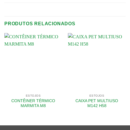
PRODUTOS RELACIONADOS
ESTOJOS
ESTOJOS
CONTÊINER TÉRMICO
CAIXA PET MULTIUSO
MARMITA M8
M142 H58