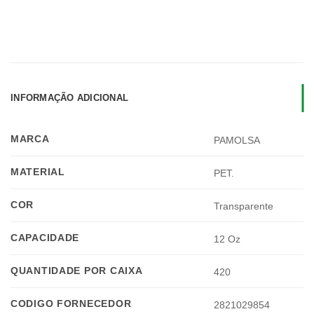
INFORMAÇÃO ADICIONAL
MARCA
PAMOLSA
MATERIAL
PET.
COR
Transparente
CAPACIDADE
12 Oz
QUANTIDADE POR CAIXA
420
CODIGO FORNECEDOR
2821029854