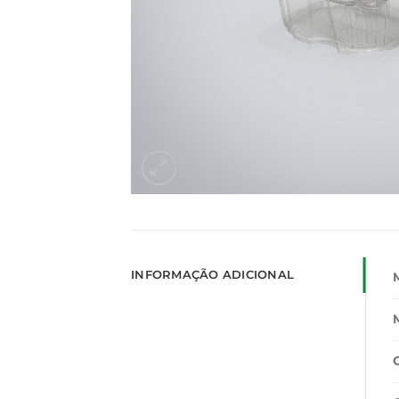
INFORMAÇÃO ADICIONAL