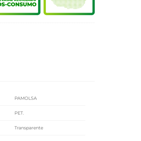
PAMOLSA
PET.
Transparente