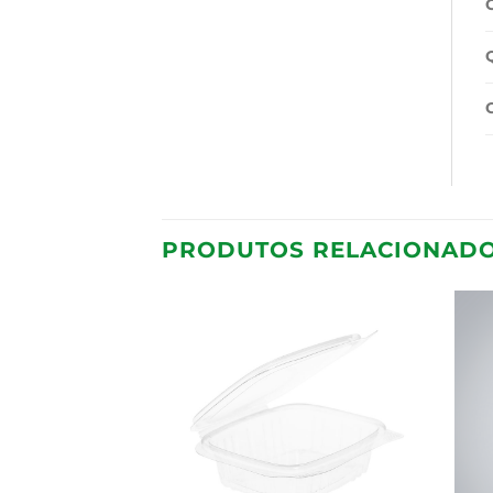
PRODUTOS RELACIONAD