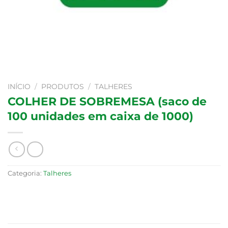
INÍCIO
/
PRODUTOS
/
TALHERES
COLHER DE SOBREMESA (saco de
100 unidades em caixa de 1000)
Categoria:
Talheres