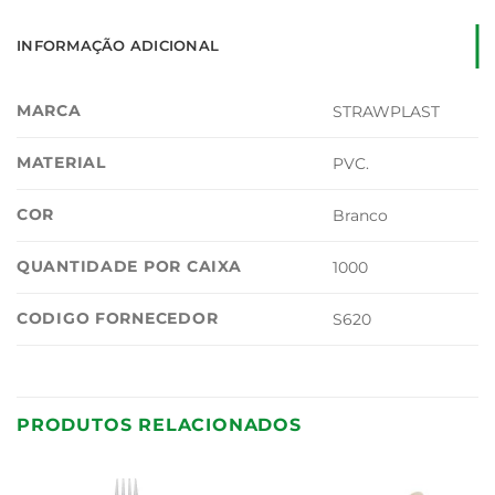
INFORMAÇÃO ADICIONAL
MARCA
STRAWPLAST
MATERIAL
PVC.
COR
Branco
QUANTIDADE POR CAIXA
1000
CODIGO FORNECEDOR
S620
PRODUTOS RELACIONADOS