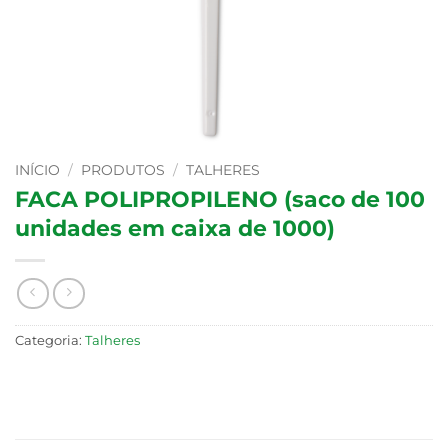
INÍCIO
/
PRODUTOS
/
TALHERES
FACA POLIPROPILENO (saco de 100
unidades em caixa de 1000)
Categoria:
Talheres