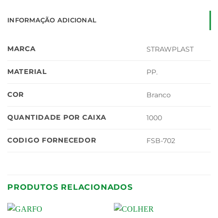
INFORMAÇÃO ADICIONAL
MARCA
STRAWPLAST
MATERIAL
PP.
COR
Branco
QUANTIDADE POR CAIXA
1000
CODIGO FORNECEDOR
FSB-702
PRODUTOS RELACIONADOS