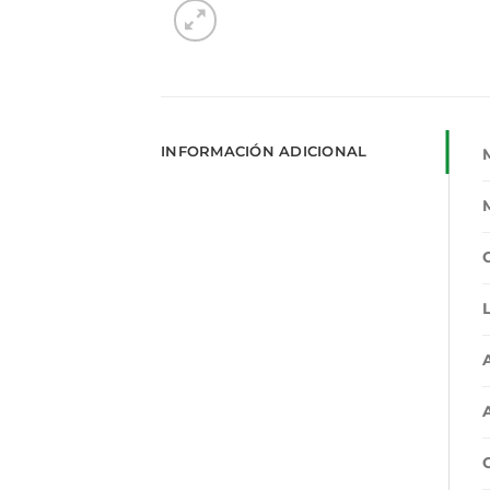
INFORMACIÓN ADICIONAL