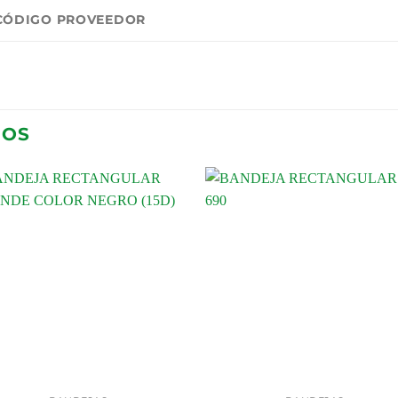
CÓDIGO PROVEEDOR
DOS