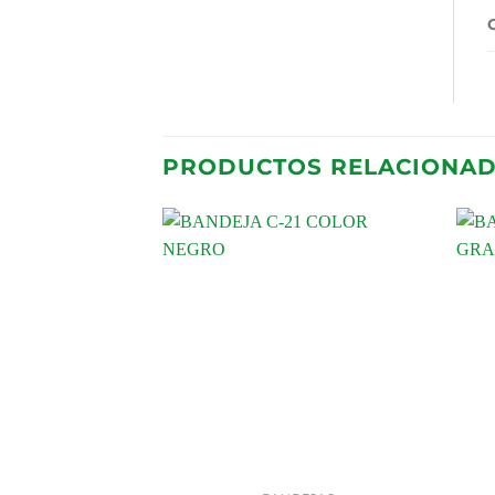
PRODUCTOS RELACIONA