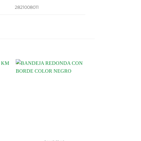
2821008011