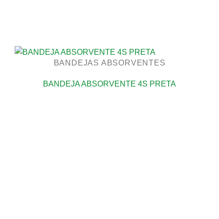
BANDEJAS ABSORVENTES
BANDEJA ABSORVENTE 4S PRETA