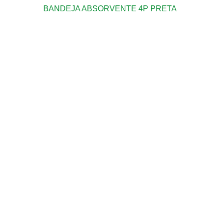
BANDEJA ABSORVENTE 4P PRETA