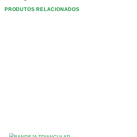
PRODUTOS RELACIONADOS