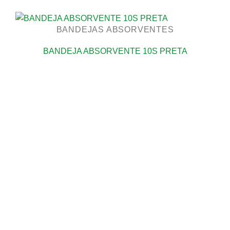
BANDEJAS ABSORVENTES
BANDEJA ABSORVENTE 10S PRETA