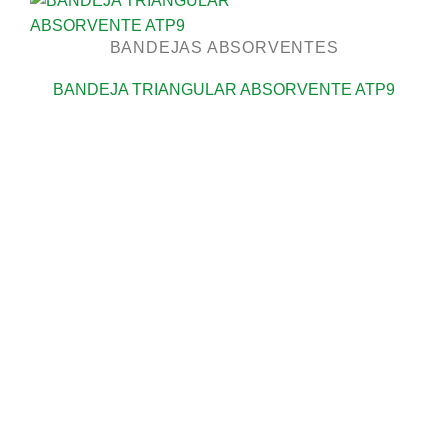
BANDEJAS ABSORVENTES
BANDEJA TRIANGULAR ABSORVENTE ATP9