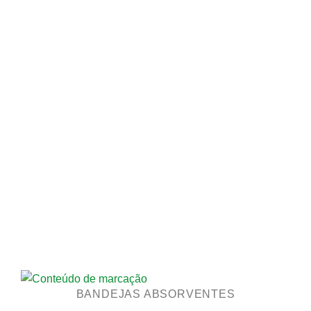
BANDEJAS ABSORVENTES