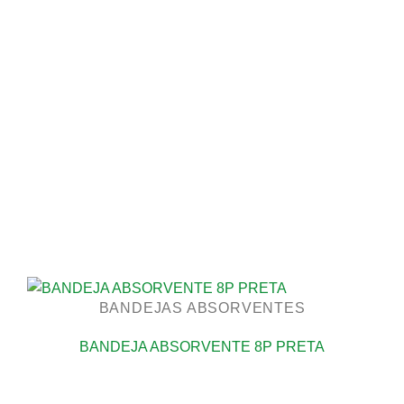
BANDEJAS ABSORVENTES
BANDEJA ABSORVENTE 8P PRETA