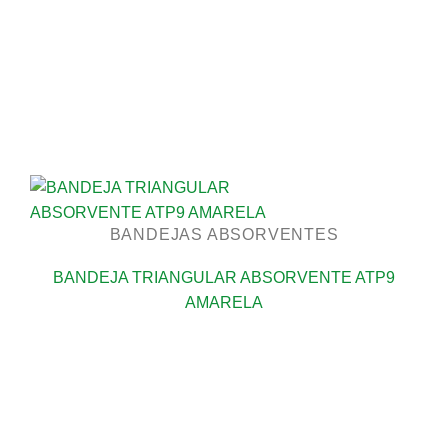
BANDEJAS ABSORVENTES
BANDEJA TRIANGULAR ABSORVENTE ATP9
AMARELA