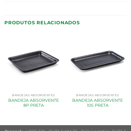
PRODUTOS RELACIONADOS
BANDEJAS ABSORVENTES
BANDEJAS ABSORVENTES
BANDEJA ABSORVENTE
BANDEJA ABSORVENTE
8P PRETA
10S PRETA