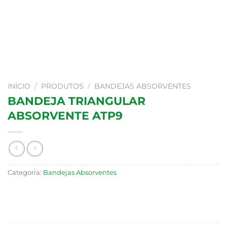
INÍCIO
/
PRODUTOS
/
BANDEJAS ABSORVENTES
BANDEJA TRIANGULAR
ABSORVENTE ATP9
Categoria:
Bandejas Absorventes