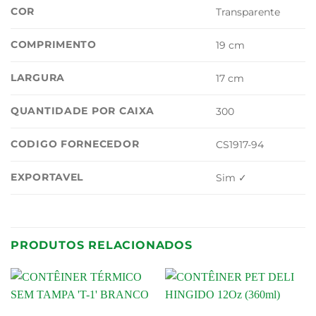
COR
Transparente
COMPRIMENTO
19 cm
LARGURA
17 cm
QUANTIDADE POR CAIXA
300
CODIGO FORNECEDOR
CS1917-94
EXPORTAVEL
Sim ✓
PRODUTOS RELACIONADOS