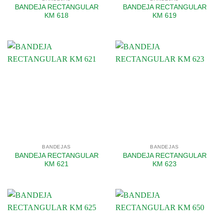
BANDEJA RECTANGULAR
BANDEJA RECTANGULAR
KM 618
KM 619
BANDEJAS
BANDEJAS
BANDEJA RECTANGULAR
BANDEJA RECTANGULAR
KM 621
KM 623