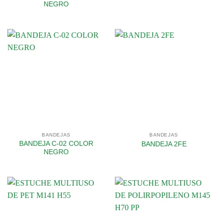
NEGRO
BANDEJAS
BANDEJAS
BANDEJA C-02 COLOR
BANDEJA 2FE
NEGRO