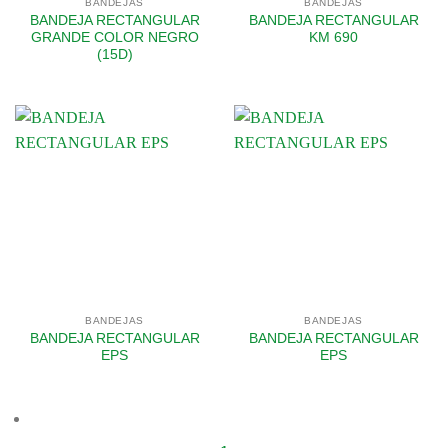
BANDEJAS
BANDEJAS
BANDEJA RECTANGULAR
BANDEJA RECTANGULAR
GRANDE COLOR NEGRO
KM 690
(15D)
BANDEJAS
BANDEJAS
BANDEJA RECTANGULAR
BANDEJA RECTANGULAR
EPS
EPS