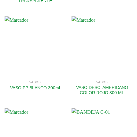
TRANSPARENTE
VASOS
VASOS
VASO DESC. AMERICANO
VASO PP BLANCO 300ml
COLOR ROJO 300 ML