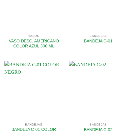
VASOS
BANDEJAS
VASO DESC. AMERICANO
BANDEJA C-01
COLOR AZUL 300 ML
BANDEJAS
BANDEJAS
BANDEJA C-01 COLOR
BANDEJA C-02