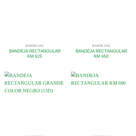
BANDEJAS
BANDEJAS
BANDEJA RECTANGULAR
BANDEJA RECTANGULAR
KM 625
KM 650