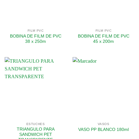
FILM PVC
FILM PVC
BOBINA DE FILM DE PVC
BOBINA DE FILM DE PVC
38 x 250m
45 x 200m
ESTUCHES
VASOS
TRIANGULO PARA
VASO PP BLANCO 180ml
SANDWICH PET