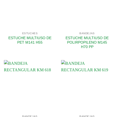
ESTUCHES
BANDEJAS
ESTUCHE MULTIUSO DE
ESTUCHE MULTIUSO DE
PET M141 H55
POLIRPOPILENO M145
H70 PP
BANDEJAS
BANDEJAS