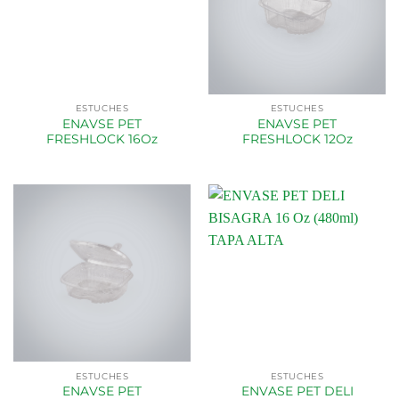
ESTUCHES
ESTUCHES
ENAVSE PET
ENAVSE PET
FRESHLOCK 16Oz
FRESHLOCK 12Oz
ESTUCHES
ESTUCHES
ENAVSE PET
ENVASE PET DELI