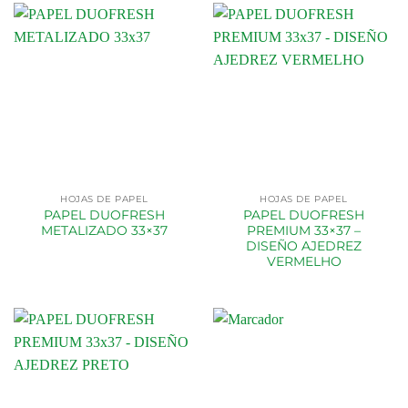
HOJAS DE PAPEL
HOJAS DE PAPEL
PAPEL DUOFRESH
PAPEL DUOFRESH
METALIZADO 33×37
PREMIUM 33×37 –
DISEÑO AJEDREZ
VERMELHO