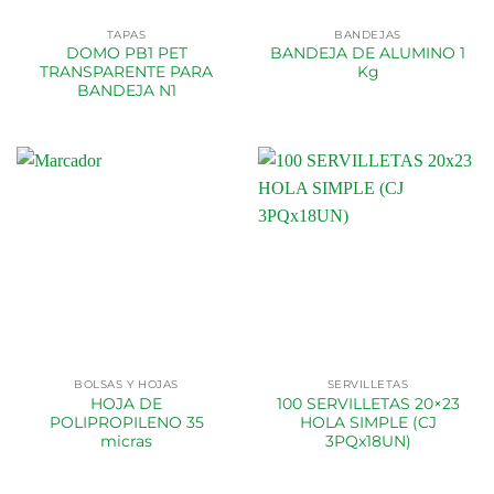
TAPAS
BANDEJAS
DOMO PB1 PET
BANDEJA DE ALUMINO 1
TRANSPARENTE PARA
Kg
BANDEJA N1
BOLSAS Y HOJAS
SERVILLETAS
HOJA DE
100 SERVILLETAS 20×23
POLIPROPILENO 35
HOLA SIMPLE (CJ
micras
3PQx18UN)