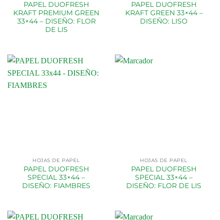
PAPEL DUOFRESH
PAPEL DUOFRESH
KRAFT PREMIUM GREEN
KRAFT GREEN 33×44 –
33×44 – DISEÑO: FLOR
DISEÑO: LISO
DE LIS
HOJAS DE PAPEL
HOJAS DE PAPEL
PAPEL DUOFRESH
PAPEL DUOFRESH
SPECIAL 33×44 –
SPECIAL 33×44 –
DISEÑO: FIAMBRES
DISEÑO: FLOR DE LIS