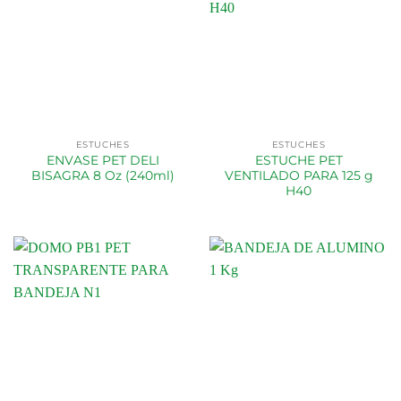
ESTUCHES
ESTUCHES
ENVASE PET DELI
ESTUCHE PET
BISAGRA 8 Oz (240ml)
VENTILADO PARA 125 g
H40