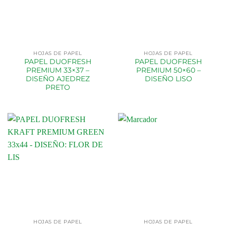
HOJAS DE PAPEL
HOJAS DE PAPEL
PAPEL DUOFRESH
PAPEL DUOFRESH
PREMIUM 33×37 –
PREMIUM 50×60 –
DISEÑO AJEDREZ
DISEÑO LISO
PRETO
HOJAS DE PAPEL
HOJAS DE PAPEL