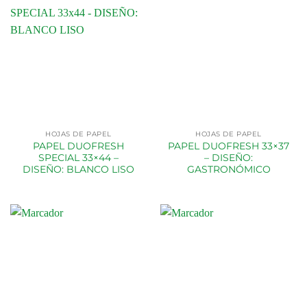
HOJAS DE PAPEL
HOJAS DE PAPEL
PAPEL DUOFRESH
PAPEL DUOFRESH 33×37
SPECIAL 33×44 –
– DISEÑO:
DISEÑO: BLANCO LISO
GASTRONÓMICO