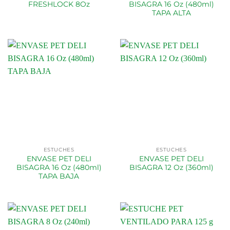
FRESHLOCK 8Oz
BISAGRA 16 Oz (480ml)
TAPA ALTA
ESTUCHES
ESTUCHES
ENVASE PET DELI
ENVASE PET DELI
BISAGRA 16 Oz (480ml)
BISAGRA 12 Oz (360ml)
TAPA BAJA