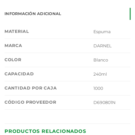
INFORMACIÓN ADICIONAL
MATERIAL
Espuma
MARCA
DARNEL
COLOR
Blanco
CAPACIDAD
240ml
CANTIDAD POR CAJA
1000
CÓDIGO PROVEEDOR
D690801N
PRODUCTOS RELACIONADOS